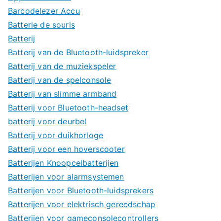
Barcodelezer Accu
Batterie de souris
Batterij
Batterij van de Bluetooth-luidspreker
Batterij van de muziekspeler
Batterij van de spelconsole
Batterij van slimme armband
Batterij voor Bluetooth-headset
batterij voor deurbel
Batterij voor duikhorloge
Batterij voor een hoverscooter
Batterijen Knoopcelbatterijen
Batterijen voor alarmsystemen
Batterijen voor Bluetooth-luidsprekers
Batterijen voor elektrisch gereedschap
Batterijen voor gameconsolecontrollers