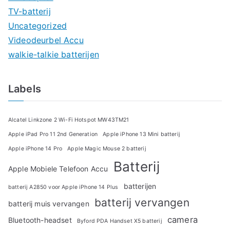
TV-batterij
Uncategorized
Videodeurbel Accu
walkie-talkie batterijen
Labels
Alcatel Linkzone 2 Wi-Fi Hotspot MW43TM21
Apple iPad Pro 11 2nd Generation
Apple iPhone 13 Mini batterij
Apple iPhone 14 Pro
Apple Magic Mouse 2 batterij
Batterij
Apple Mobiele Telefoon Accu
batterijen
batterij A2850 voor Apple iPhone 14 Plus
batterij vervangen
batterij muis vervangen
camera
Bluetooth-headset
Byford PDA Handset X5 batterij