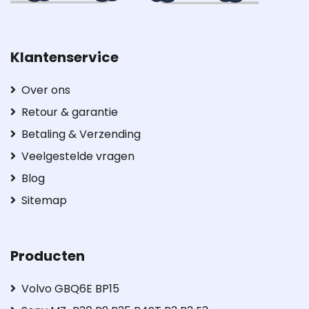
Klantenservice
Over ons
Retour & garantie
Betaling & Verzending
Veelgestelde vragen
Blog
Sitemap
Producten
Volvo GBQ6E BP15