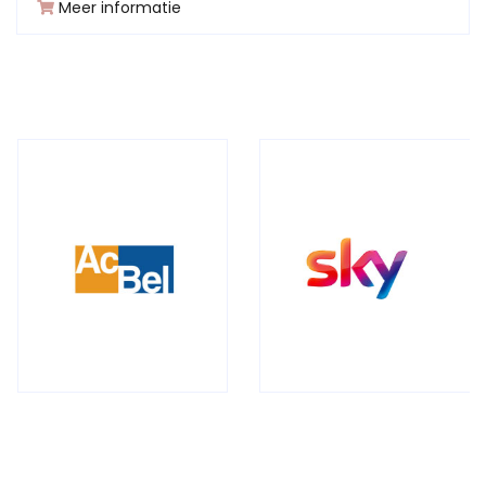
Meer informatie