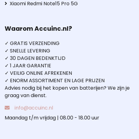
Xiaomi Redmi Note15 Pro 5G
Waarom Accuinc.nl?
✓ GRATIS VERZENDING
✓ SNELLE LEVERING
✓ 30 DAGEN BEDENKTIJD
✓ 1 JAAR GARANTIE
✓ VEILIG ONLINE AFREKENEN
✓ ENORM ASSORTIMENT EN LAGE PRIJZEN
Advies nodig bij het kopen van batterijen? We zijn je
graag van dienst.
info@accuinc.nl
Maandag t/m vrijdag | 08.00 - 18.00 uur