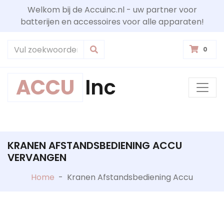
Welkom bij de Accuinc.nl - uw partner voor
batterijen en accessoires voor alle apparaten!
0
ACCU
Inc
KRANEN AFSTANDSBEDIENING ACCU
VERVANGEN
Home
-
Kranen Afstandsbediening Accu