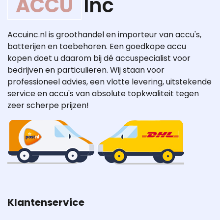
ACCU
Inc
Accuinc.nl is groothandel en importeur van accu's,
batterijen en toebehoren. Een goedkope accu
kopen doet u daarom bij dé accuspecialist voor
bedrijven en particulieren. Wij staan voor
professioneel advies, een vlotte levering, uitstekende
service en accu's van absolute topkwaliteit tegen
zeer scherpe prijzen!
Klantenservice