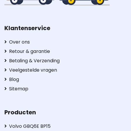
Klantenservice
Over ons
Retour & garantie
Betaling & Verzending
Veelgestelde vragen
Blog
Sitemap
Producten
Volvo GBQ6E BP15