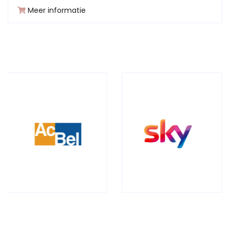
Meer informatie