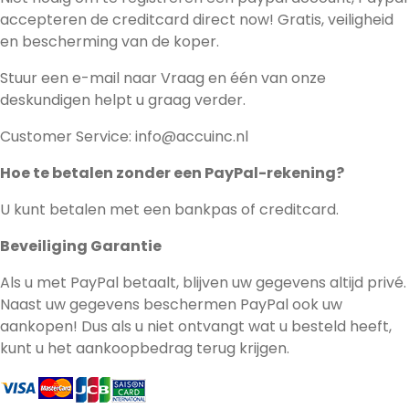
accepteren de creditcard direct now! Gratis, veiligheid
en bescherming van de koper.
Stuur een e-mail naar Vraag en één van onze
deskundigen helpt u graag verder.
Customer Service: info@accuinc.nl
Hoe te betalen zonder een PayPal-rekening?
U kunt betalen met een bankpas of creditcard.
Beveiliging Garantie
Als u met PayPal betaalt, blijven uw gegevens altijd privé.
Naast uw gegevens beschermen PayPal ook uw
aankopen! Dus als u niet ontvangt wat u besteld heeft,
kunt u het aankoopbedrag terug krijgen.