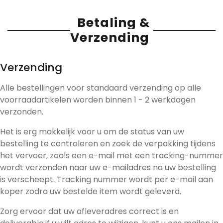
Betaling &
Verzending
Verzending
Alle bestellingen voor standaard verzending op alle
voorraadartikelen worden binnen 1 - 2 werkdagen
verzonden.
Het is erg makkelijk voor u om de status van uw
bestelling te controleren en zoek de verpakking tijdens
het vervoer, zoals een e-mail met een tracking-nummer
wordt verzonden naar uw e-mailadres na uw bestelling
is verscheept. Tracking nummer wordt per e-mail aan
koper zodra uw bestelde item wordt geleverd.
Zorg ervoor dat uw afleveradres correct is en