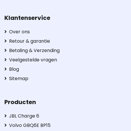
Klantenservice
Over ons
Retour & garantie
Betaling & Verzending
Veelgestelde vragen
Blog
Sitemap
Producten
JBL Charge 6
Volvo GBQ6E BP15