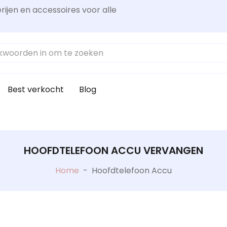
rijen en accessoires voor alle
Best verkocht
Blog
HOOFDTELEFOON ACCU VERVANGEN
Home
-
Hoofdtelefoon Accu