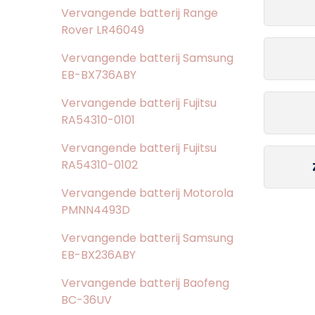
Vervangende batterij Range
Rover LR46049
Vervangende batterij Samsung
EB-BX736ABY
Vervangende batterij Fujitsu
RA54310-0101
Vervangende batterij Fujitsu
RA54310-0102
Vervangende batterij Motorola
PMNN4493D
Vervangende batterij Samsung
EB-BX236ABY
Vervangende batterij Baofeng
BC-36UV