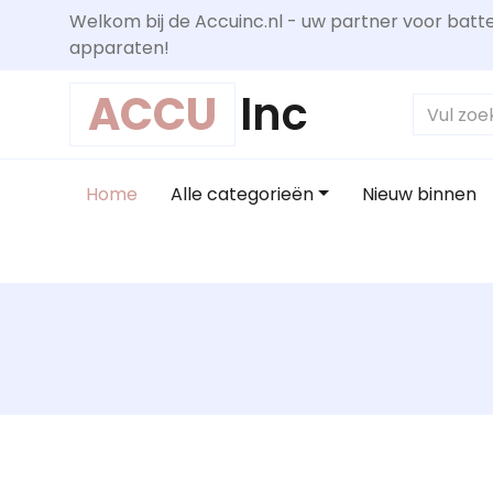
Welkom bij de Accuinc.nl - uw partner voor batte
apparaten!
ACCU
Inc
Home
Alle categorieën
Nieuw binnen