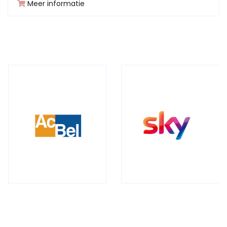
Meer informatie