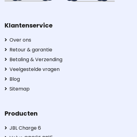
Klantenservice
Over ons
Retour & garantie
Betaling & Verzending
Veelgestelde vragen
Blog
Sitemap
Producten
JBL Charge 6