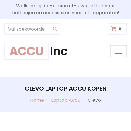
Welkom bij de Accuinc.nl - uw partner voor
batterijen en accessoires voor alle apparaten!
0
ACCU
Inc
CLEVO LAPTOP ACCU KOPEN
Home
-
Laptop Accu
-
Clevo