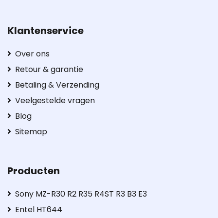
Klantenservice
Over ons
Retour & garantie
Betaling & Verzending
Veelgestelde vragen
Blog
Sitemap
Producten
Sony MZ-R30 R2 R35 R4ST R3 B3 E3
Entel HT644