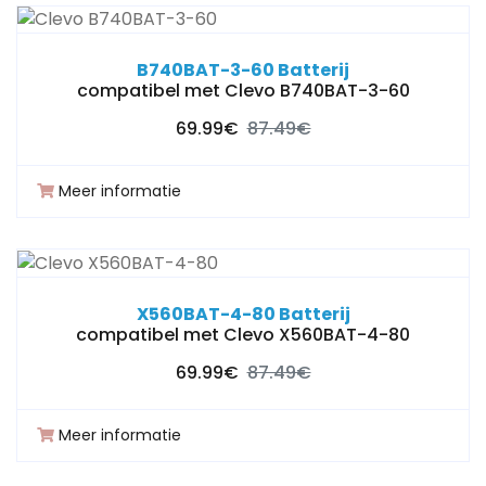
B740BAT-3-60 Batterij
compatibel met Clevo B740BAT-3-60
69.99€
87.49€
Meer informatie
X560BAT-4-80 Batterij
compatibel met Clevo X560BAT-4-80
69.99€
87.49€
Meer informatie