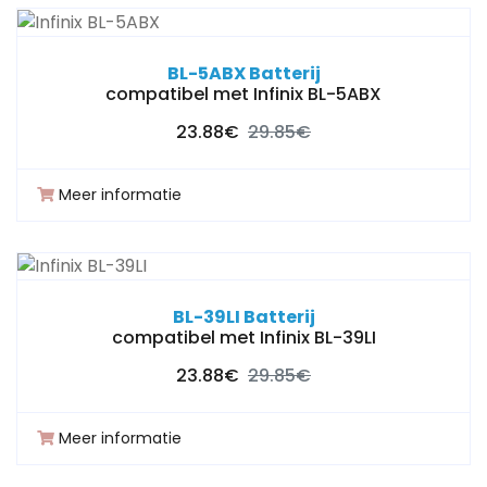
BL-5ABX Batterij
compatibel met Infinix BL-5ABX
23.88€
29.85€
Meer informatie
BL-39LI Batterij
compatibel met Infinix BL-39LI
23.88€
29.85€
Meer informatie