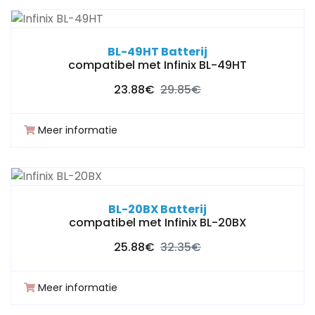
BL-49HT Batterij
compatibel met Infinix BL-49HT
23.88€
29.85€
Meer informatie
BL-20BX Batterij
compatibel met Infinix BL-20BX
25.88€
32.35€
Meer informatie