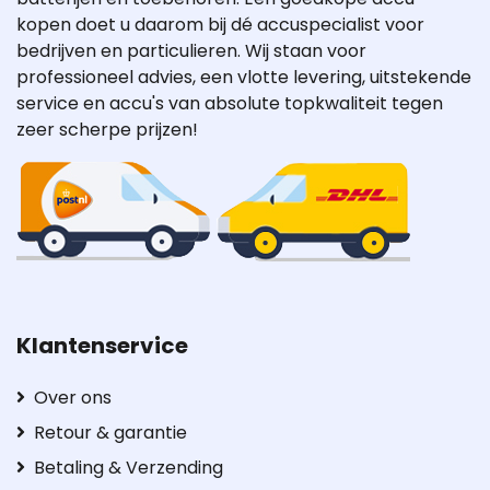
kopen doet u daarom bij dé accuspecialist voor
bedrijven en particulieren. Wij staan voor
professioneel advies, een vlotte levering, uitstekende
service en accu's van absolute topkwaliteit tegen
zeer scherpe prijzen!
Klantenservice
Over ons
Retour & garantie
Betaling & Verzending