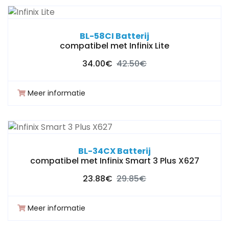
BL-58CI Batterij
compatibel met Infinix Lite
34.00€
42.50€
Meer informatie
BL-34CX Batterij
compatibel met Infinix Smart 3 Plus X627
23.88€
29.85€
Meer informatie