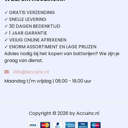
✓ GRATIS VERZENDING
✓ SNELLE LEVERING
✓ 30 DAGEN BEDENKTIJD
✓ 1 JAAR GARANTIE
✓ VEILIG ONLINE AFREKENEN
✓ ENORM ASSORTIMENT EN LAGE PRIJZEN
Advies nodig bij het kopen van batterijen? We zijn je
graag van dienst.
info@accuinc.nl
Maandag t/m vrijdag | 08.00 - 18.00 uur
Copyright © 2026 by Accuinc.nl