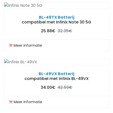
BL-49TX Batterij
compatibel met Infinix Note 30 5G
25.88€
32.35€
Meer informatie
BL-49VX Batterij
compatibel met Infinix BL-49VX
34.00€
42.50€
Meer informatie