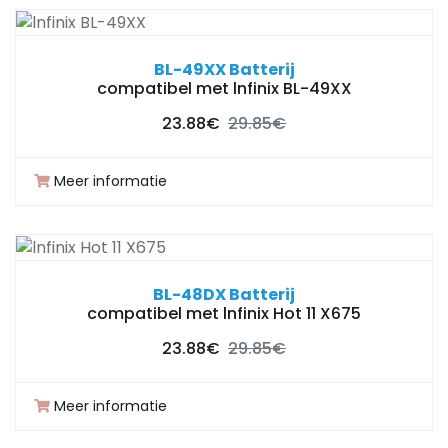
BL-49XX Batterij
compatibel met lnfinix BL-49XX
23.88€
29.85€
Meer informatie
BL-48DX Batterij
compatibel met lnfinix Hot 11 X675
23.88€
29.85€
Meer informatie