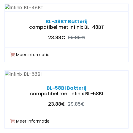
BL-48BT Batterij
compatibel met Infinix BL-48BT
23.88€
29.85€
Meer informatie
BL-58BI Batterij
compatibel met Infinix BL-58BI
23.88€
29.85€
Meer informatie