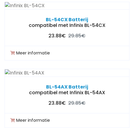
BL-54CX Batterij
compatibel met Infinix BL-54CX
23.88€
29.85€
Meer informatie
BL-54AX Batterij
compatibel met Infinix BL-54AX
23.88€
29.85€
Meer informatie