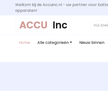
Welkom bij de Accuinc.nl - uw partner voor batte
apparaten!
ACCU
Inc
Home
Alle categorieën
Nieuw binnen