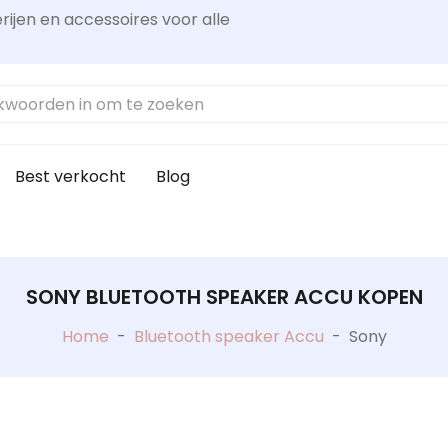
rijen en accessoires voor alle
Best verkocht
Blog
SONY BLUETOOTH SPEAKER ACCU KOPEN
Home
-
Bluetooth speaker Accu
-
Sony