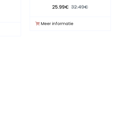
25.99€
32.49€
Meer informatie