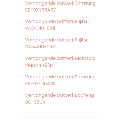
Vervangende batterij Samsung
EB-BX736ABY
Vervangende batterij Fujitsu
RA54310-0101
Vervangende batterij Fujitsu
RA54310-0102
Vervangende batterij Motorola
PMNN4493D
Vervangende batterij Samsung
EB-BX236ABY
Vervangende batterij Baofeng
BC-36UV