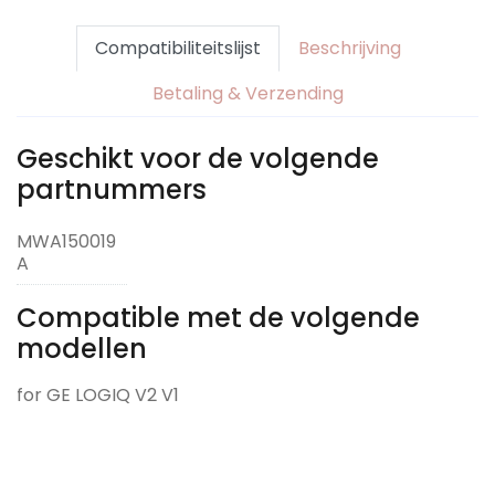
Compatibiliteitslijst
Beschrijving
Betaling & Verzending
Geschikt voor de volgende
partnummers
MWA150019
A
Compatible met de volgende
modellen
for GE LOGIQ V2 V1