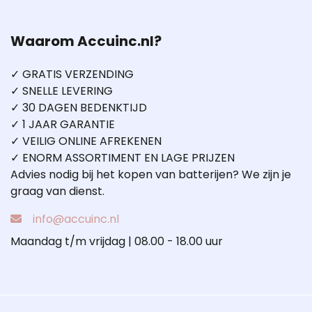
Waarom Accuinc.nl?
✓ GRATIS VERZENDING
✓ SNELLE LEVERING
✓ 30 DAGEN BEDENKTIJD
✓ 1 JAAR GARANTIE
✓ VEILIG ONLINE AFREKENEN
✓ ENORM ASSORTIMENT EN LAGE PRIJZEN
Advies nodig bij het kopen van batterijen? We zijn je
graag van dienst.
info@accuinc.nl
Maandag t/m vrijdag | 08.00 - 18.00 uur