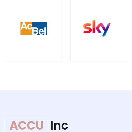
ACCU
Inc