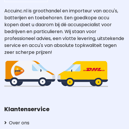
Accuinc.nl is groothandel en importeur van accu's,
batterijen en toebehoren. Een goedkope accu
kopen doet u daarom bij dé accuspecialist voor
bedrijven en particulieren. Wij staan voor
professioneel advies, een vlotte levering, uitstekende
service en accu's van absolute topkwaliteit tegen
zeer scherpe prijzen!
Klantenservice
Over ons