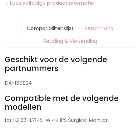
⇣ Lees volledige productinformatie
Compatibiliteitslijst
Beschrijving
Betaling & Verzending
Geschikt voor de volgende
partnummers
DA-180B24
Compatible met de volgende
modellen
for LG 32HL714S-W 4K IPS Surgical Monitor