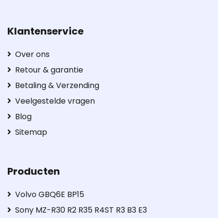
Klantenservice
Over ons
Retour & garantie
Betaling & Verzending
Veelgestelde vragen
Blog
Sitemap
Producten
Volvo GBQ6E BP15
Sony MZ-R30 R2 R35 R4ST R3 B3 E3