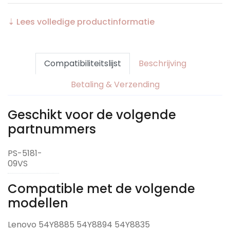
⇣ Lees volledige productinformatie
Compatibiliteitslijst
Beschrijving
Betaling & Verzending
Geschikt voor de volgende
partnummers
PS-5181-
09VS
Compatible met de volgende
modellen
Lenovo 54Y8885 54Y8894 54Y8835