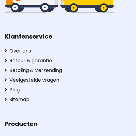
Klantenservice
Over ons
Retour & garantie
Betaling & Verzending
Veelgestelde vragen
Blog
Sitemap
Producten