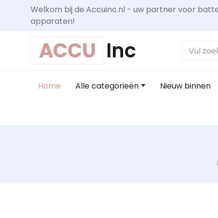
Welkom bij de Accuinc.nl - uw partner voor batte
apparaten!
ACCU
Inc
Home
Alle categorieën
Nieuw binnen