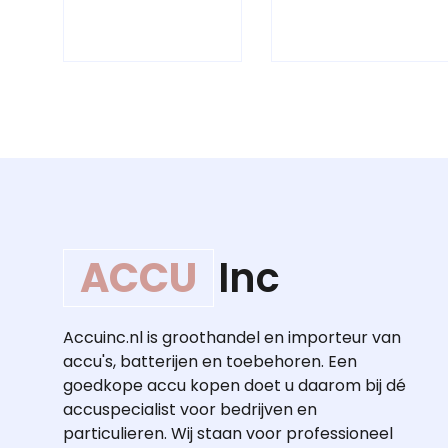
ACCU
Inc
Accuinc.nl is groothandel en importeur van
accu's, batterijen en toebehoren. Een
goedkope accu kopen doet u daarom bij dé
accuspecialist voor bedrijven en
particulieren. Wij staan voor professioneel