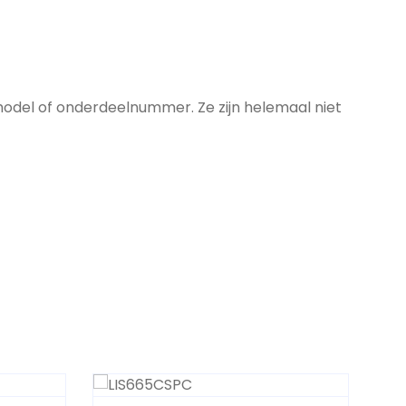
model of onderdeelnummer. Ze zijn helemaal niet