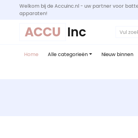
Welkom bij de Accuinc.nl - uw partner voor batte
apparaten!
ACCU
Inc
Home
Alle categorieën
Nieuw binnen