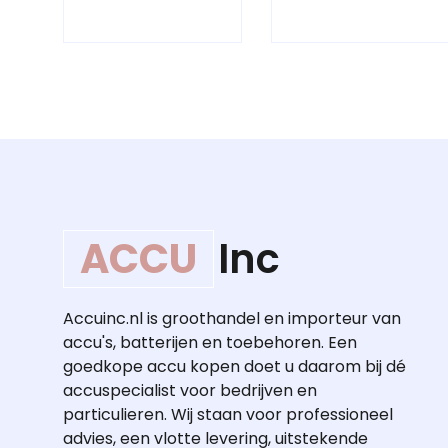
ACCU
Inc
Accuinc.nl is groothandel en importeur van
accu's, batterijen en toebehoren. Een
goedkope accu kopen doet u daarom bij dé
accuspecialist voor bedrijven en
particulieren. Wij staan voor professioneel
advies, een vlotte levering, uitstekende