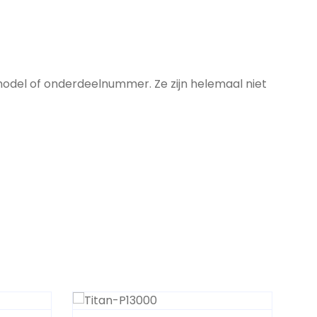
model of onderdeelnummer. Ze zijn helemaal niet