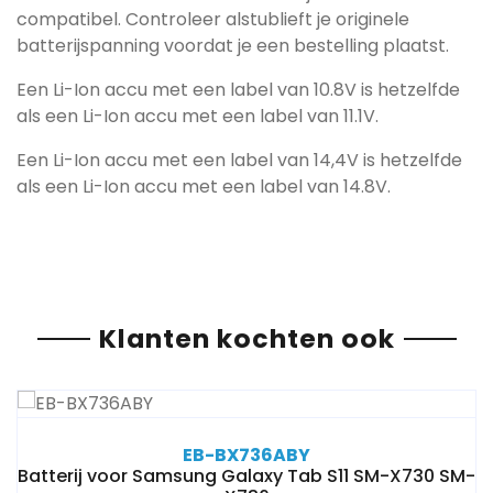
compatibel. Controleer alstublieft je originele
batterijspanning voordat je een bestelling plaatst.
Een Li-Ion accu met een label van 10.8V is hetzelfde
als een Li-Ion accu met een label van 11.1V.
Een Li-Ion accu met een label van 14,4V is hetzelfde
als een Li-Ion accu met een label van 14.8V.
Klanten kochten ook
EB-BX736ABY
Batterij voor Samsung Galaxy Tab S11 SM-X730 SM-