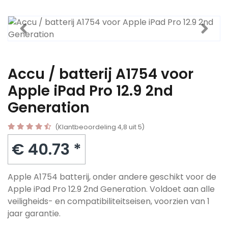
Accu / batterij A1754 voor
Apple iPad Pro 12.9 2nd
Generation
(Klantbeoordeling 4,8 uit 5)
€ 40.73 *
Apple A1754 batterij, onder andere geschikt voor de
Apple iPad Pro 12.9 2nd Generation. Voldoet aan alle
veiligheids- en compatibiliteitseisen, voorzien van 1
jaar garantie.