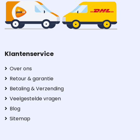
Klantenservice
Over ons
Retour & garantie
Betaling & Verzending
Veelgestelde vragen
Blog
Sitemap