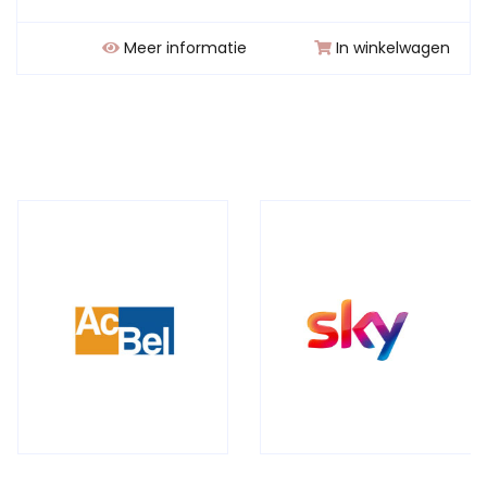
Meer informatie
In winkelwagen