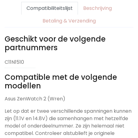
Compatibiliteitslijst
Beschrijving
Betaling & Verzending
Geschikt voor de volgende
partnummers
C11N1510
Compatible met de volgende
modellen
Asus ZenWatch 2 (Wren)
Let op dat er twee verschillende spanningen kunnen
zijn (11.1V en 14.8V) die samenhangen met hetzelfde
model of onderdeelnummer. Ze zijn helemaal niet
compatibel. Controleer alstublieft je originele