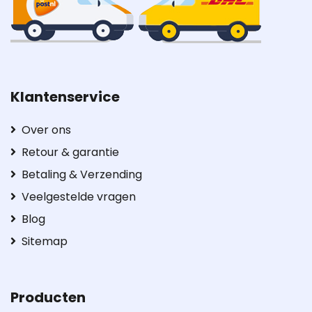
Klantenservice
Over ons
Retour & garantie
Betaling & Verzending
Veelgestelde vragen
Blog
Sitemap
Producten