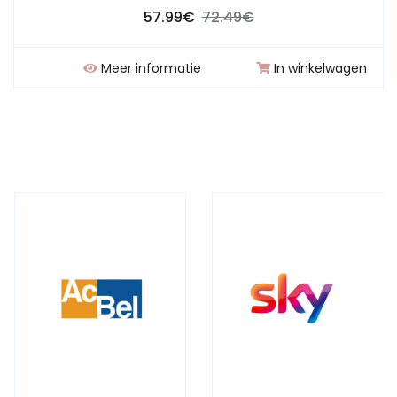
57.99€
72.49€
Meer informatie
In winkelwagen