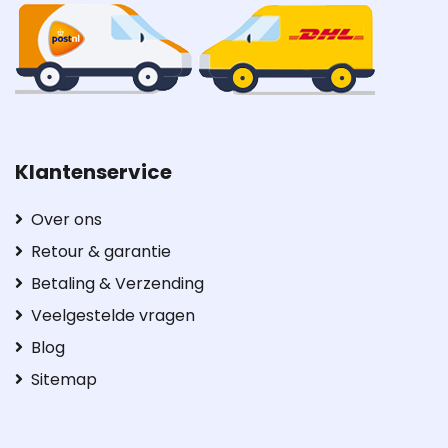
Klantenservice
Over ons
Retour & garantie
Betaling & Verzending
Veelgestelde vragen
Blog
Sitemap