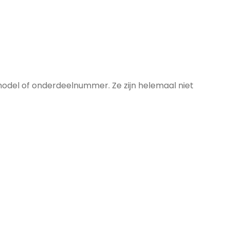
model of onderdeelnummer. Ze zijn helemaal niet