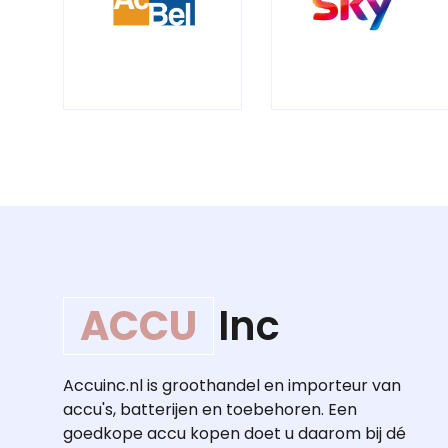
ACCU
Inc
Accuinc.nl is groothandel en importeur van
accu's, batterijen en toebehoren. Een
goedkope accu kopen doet u daarom bij dé