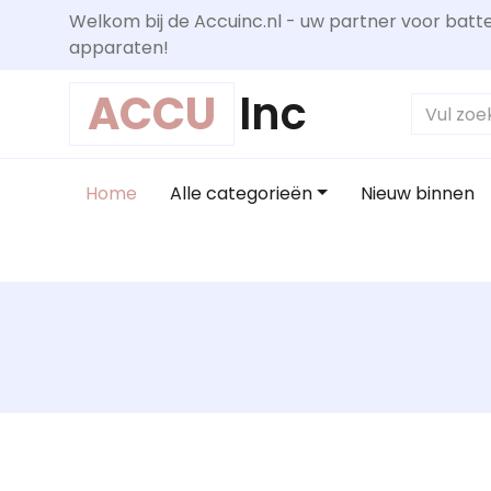
Welkom bij de Accuinc.nl - uw partner voor batte
apparaten!
ACCU
Inc
Home
Alle categorieën
Nieuw binnen