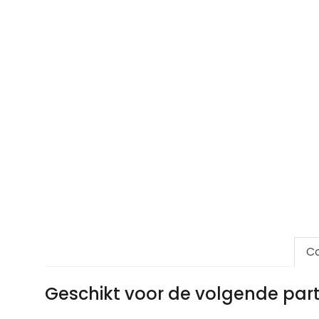
Co
Geschikt voor de volgende pa