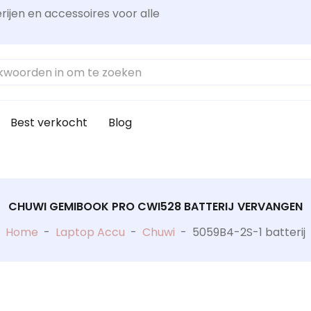
rijen en accessoires voor alle
Best verkocht
Blog
CHUWI GEMIBOOK PRO CWI528 BATTERIJ VERVANGEN
Home
-
Laptop Accu
-
Chuwi
-
5059B4-2S-1 batterij