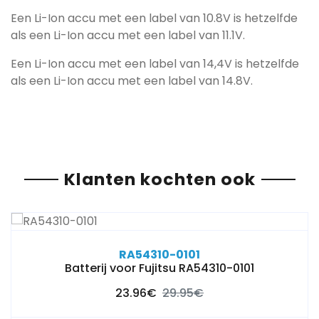
Een Li-Ion accu met een label van 10.8V is hetzelfde
als een Li-Ion accu met een label van 11.1V.
Een Li-Ion accu met een label van 14,4V is hetzelfde
als een Li-Ion accu met een label van 14.8V.
Klanten kochten ook
RA54310-0101
Batterij voor Fujitsu RA54310-0101
23.96€
29.95€