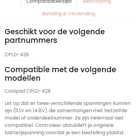
Compatibiliteitslijst
Beschrijving
Betaling & Verzending
Geschikt voor de volgende
partnummers
CPLD-429
Compatible met de volgende
modellen
Coolpad CPLD-429
Let op dat er twee verschillende spanningen kunnen
zijn (11.1V en 14.8V) die samenhangen met hetzelfde
model of onderdeelnummer. Ze zijn helemaal niet
compatibel. Controleer alstublieft je originele
batterijspanning voordat je een bestelling plaatst.