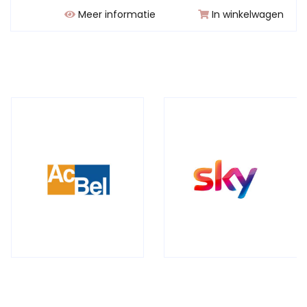
Meer informatie
In winkelwagen