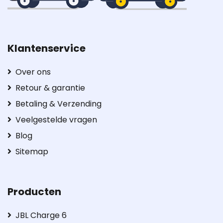
Klantenservice
Over ons
Retour & garantie
Betaling & Verzending
Veelgestelde vragen
Blog
Sitemap
Producten
JBL Charge 6