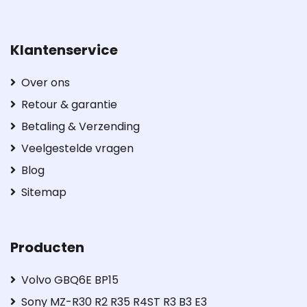
Klantenservice
Over ons
Retour & garantie
Betaling & Verzending
Veelgestelde vragen
Blog
Sitemap
Producten
Volvo GBQ6E BP15
Sony MZ-R30 R2 R35 R4ST R3 B3 E3