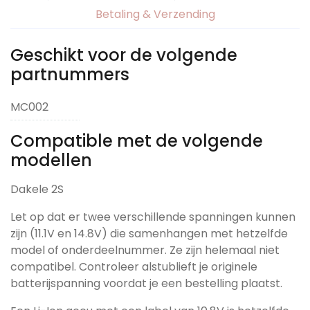
Betaling & Verzending
Geschikt voor de volgende
partnummers
MC002
Compatible met de volgende
modellen
Dakele 2S
Let op dat er twee verschillende spanningen kunnen
zijn (11.1V en 14.8V) die samenhangen met hetzelfde
model of onderdeelnummer. Ze zijn helemaal niet
compatibel. Controleer alstublieft je originele
batterijspanning voordat je een bestelling plaatst.