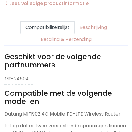
⇣ Lees volledige productinformatie
Compatibiliteitslijst
Beschrijving
Betaling & Verzending
Geschikt voor de volgende
partnummers
MF-2450A
Compatible met de volgende
modellen
Datang MIFI902 4G Mobile TD-LTE Wireless Router
Let op dat er twee verschillende spanningen kunnen