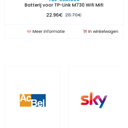
Batterij voor TP-Link M730 Wifi Mifi
22.96€
28.70€
Meer informatie
In winkelwagen