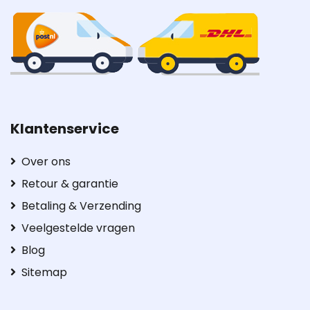
Klantenservice
Over ons
Retour & garantie
Betaling & Verzending
Veelgestelde vragen
Blog
Sitemap