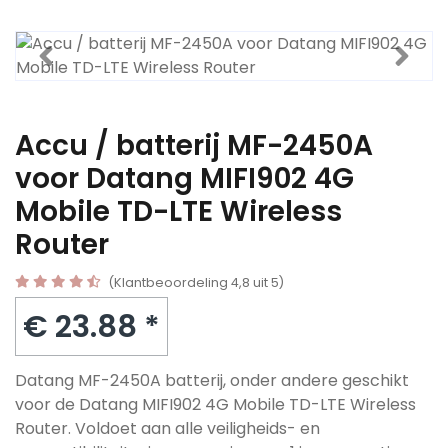
Accu / batterij MF-2450A
voor Datang MIFI902 4G
Mobile TD-LTE Wireless
Router
(Klantbeoordeling 4,8 uit 5)
€ 23.88 *
Datang MF-2450A batterij, onder andere geschikt
voor de Datang MIFI902 4G Mobile TD-LTE Wireless
Router. Voldoet aan alle veiligheids- en