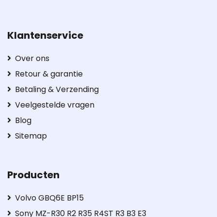
Klantenservice
Over ons
Retour & garantie
Betaling & Verzending
Veelgestelde vragen
Blog
Sitemap
Producten
Volvo GBQ6E BP15
Sony MZ-R30 R2 R35 R4ST R3 B3 E3