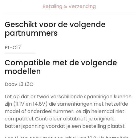
Betaling & Verzending
Geschikt voor de volgende
partnummers
PL-C17
Compatible met de volgende
modellen
Doov L3 L3C
Let op dat er twee verschillende spanningen kunnen
zijn (11.1V en 14.8V) die samenhangen met hetzelfde
model of onderdeelnummer. Ze zijn helemaal niet
compatibel. Controleer alstublieft je originele
batterijspanning voordat je een bestelling plaatst.