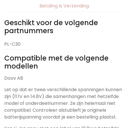
Betaling & Verzending
Geschikt voor de volgende
partnummers
PL-C30
Compatible met de volgende
modellen
Doov A8
Let op dat er twee verschillende spanningen kunnen
zijn (11.1V en 14.8V) die samenhangen met hetzelfde
model of onderdeelnummer. Ze zijn helemaal niet
compatibel. Controleer alstublieft je originele
batterijspanning voordat je een bestelling plaatst.