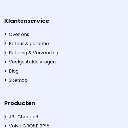
Klantenservice
Over ons
Retour & garantie
Betaling & Verzending
Veelgestelde vragen
Blog
Sitemap
Producten
JBL Charge 6
Volvo GBQ6E BP15