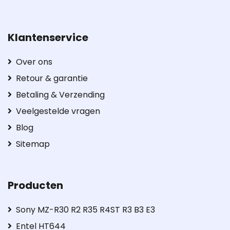
Klantenservice
Over ons
Retour & garantie
Betaling & Verzending
Veelgestelde vragen
Blog
Sitemap
Producten
Sony MZ-R30 R2 R35 R4ST R3 B3 E3
Entel HT644