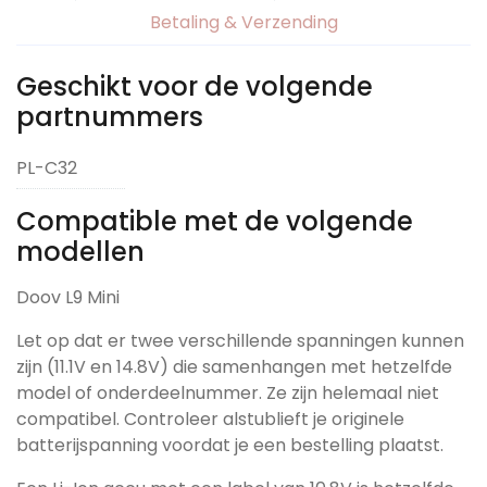
Betaling & Verzending
Geschikt voor de volgende
partnummers
PL-C32
Compatible met de volgende
modellen
Doov L9 Mini
Let op dat er twee verschillende spanningen kunnen
zijn (11.1V en 14.8V) die samenhangen met hetzelfde
model of onderdeelnummer. Ze zijn helemaal niet
compatibel. Controleer alstublieft je originele
batterijspanning voordat je een bestelling plaatst.