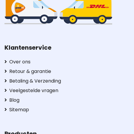
Klantenservice
Over ons
Retour & garantie
Betaling & Verzending
Veelgestelde vragen
Blog
Sitemap
Producten