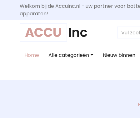
Welkom bij de Accuinc.nl - uw partner voor batte
apparaten!
ACCU
Inc
Home
Alle categorieën
Nieuw binnen