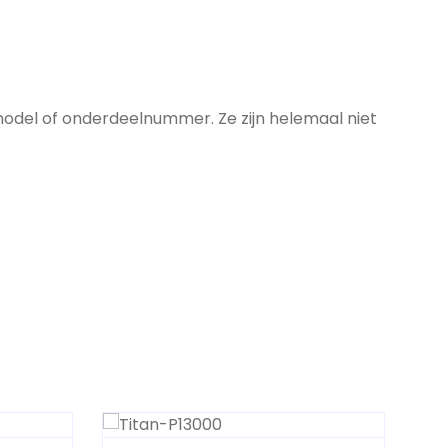
model of onderdeelnummer. Ze zijn helemaal niet