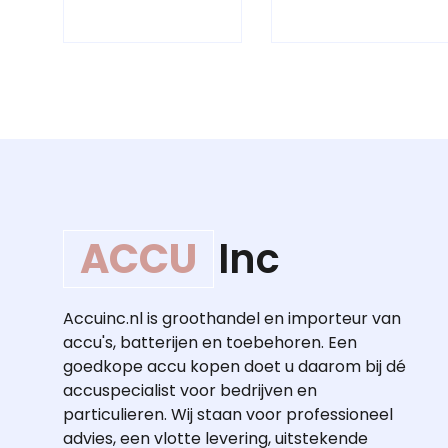
ACCU
Inc
Accuinc.nl is groothandel en importeur van
accu's, batterijen en toebehoren. Een
goedkope accu kopen doet u daarom bij dé
accuspecialist voor bedrijven en
particulieren. Wij staan voor professioneel
advies, een vlotte levering, uitstekende