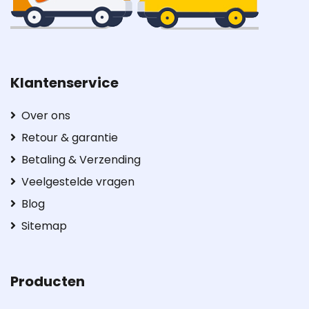
Klantenservice
Over ons
Retour & garantie
Betaling & Verzending
Veelgestelde vragen
Blog
Sitemap
Producten