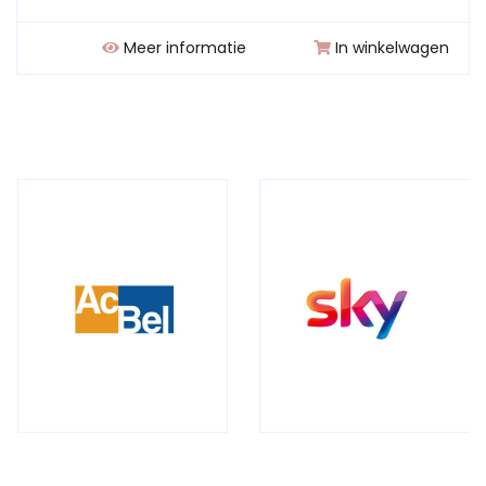
Meer informatie
In winkelwagen