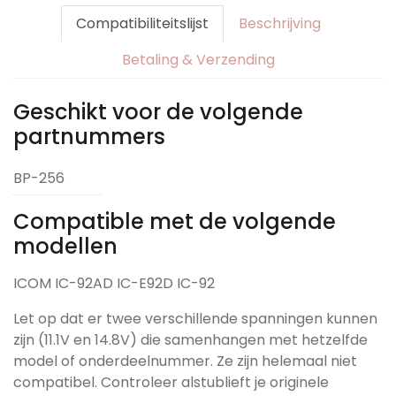
Compatibiliteitslijst
Beschrijving
Betaling & Verzending
Geschikt voor de volgende
partnummers
BP-256
Compatible met de volgende
modellen
ICOM IC-92AD IC-E92D IC-92
Let op dat er twee verschillende spanningen kunnen
zijn (11.1V en 14.8V) die samenhangen met hetzelfde
model of onderdeelnummer. Ze zijn helemaal niet
compatibel. Controleer alstublieft je originele