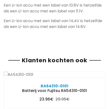
Een Li-Ion accu met een label van 10.8V is hetzelfde
als een Li-Ion accu met een label van 11.1V.
Een Li-Ion accu met een label van 14,4V is hetzelfde
als een Li-Ion accu met een label van 14.8V.
Klanten kochten ook
RA54310-0101
Batterij voor Fujitsu RA54310-0101
23.96€
29.95€