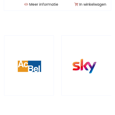
Meer informatie
In winkelwagen