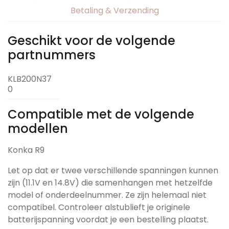
Betaling & Verzending
Geschikt voor de volgende
partnummers
KLB200N37
0
Compatible met de volgende
modellen
Konka R9
Let op dat er twee verschillende spanningen kunnen
zijn (11.1V en 14.8V) die samenhangen met hetzelfde
model of onderdeelnummer. Ze zijn helemaal niet
compatibel. Controleer alstublieft je originele
batterijspanning voordat je een bestelling plaatst.