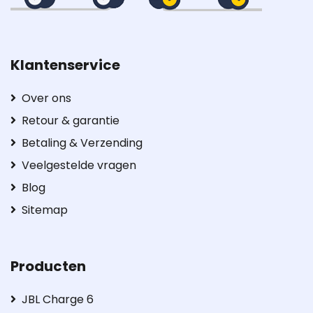
Klantenservice
Over ons
Retour & garantie
Betaling & Verzending
Veelgestelde vragen
Blog
Sitemap
Producten
JBL Charge 6