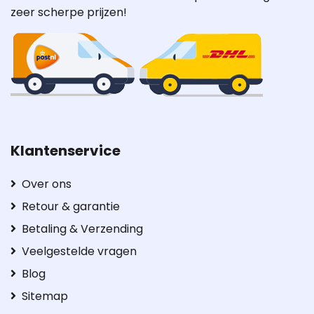
zeer scherpe prijzen!
Klantenservice
Over ons
Retour & garantie
Betaling & Verzending
Veelgestelde vragen
Blog
Sitemap