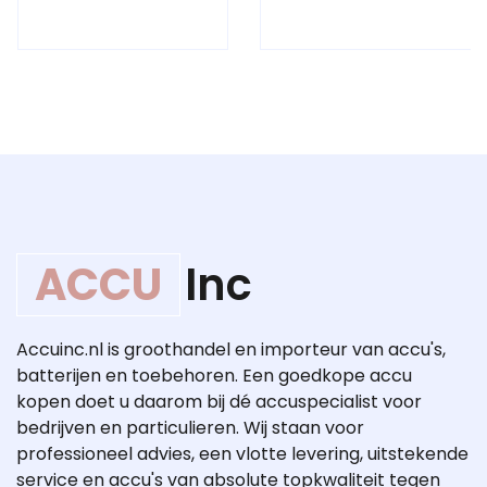
ACCU
Inc
Accuinc.nl is groothandel en importeur van accu's,
batterijen en toebehoren. Een goedkope accu
kopen doet u daarom bij dé accuspecialist voor
bedrijven en particulieren. Wij staan voor
professioneel advies, een vlotte levering, uitstekende
service en accu's van absolute topkwaliteit tegen