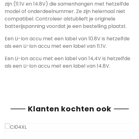
zijn (11.1V en 14.8V) die samenhangen met hetzelfde
model of onderdeelnummer. Ze zijn helemaal niet
compatibel. Controleer alstublieft je originele
batterijspanning voordat je een bestelling plaatst.
Een Li-Ion accu met een label van 10.8V is hetzelfde
als een Li-Ion accu met een label van 11.1V.
Een Li-Ion accu met een label van 14,4V is hetzelfde
als een Li-Ion accu met een label van 14.8V.
Klanten kochten ook