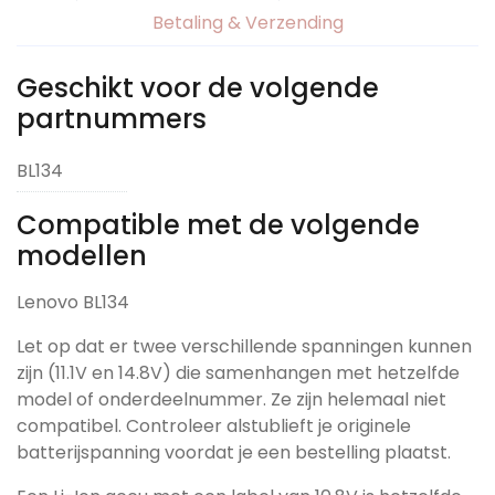
Betaling & Verzending
Geschikt voor de volgende
partnummers
BL134
Compatible met de volgende
modellen
Lenovo BL134
Let op dat er twee verschillende spanningen kunnen
zijn (11.1V en 14.8V) die samenhangen met hetzelfde
model of onderdeelnummer. Ze zijn helemaal niet
compatibel. Controleer alstublieft je originele
batterijspanning voordat je een bestelling plaatst.