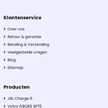
Klantenservice
Over ons
Retour & garantie
Betaling & Verzending
Veelgestelde vragen
Blog
Sitemap
Producten
JBL Charge 6
Volvo GBQ6E BP15