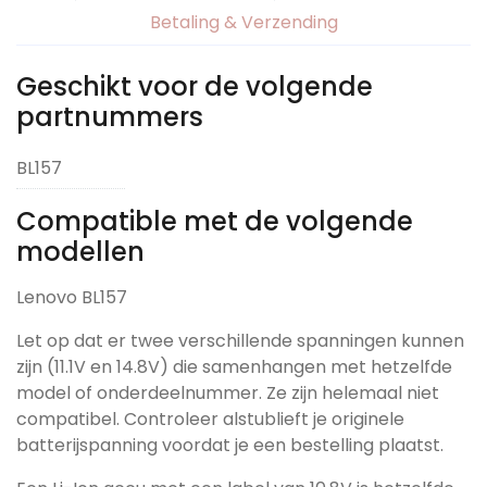
Betaling & Verzending
Geschikt voor de volgende
partnummers
BL157
Compatible met de volgende
modellen
Lenovo BL157
Let op dat er twee verschillende spanningen kunnen
zijn (11.1V en 14.8V) die samenhangen met hetzelfde
model of onderdeelnummer. Ze zijn helemaal niet
compatibel. Controleer alstublieft je originele
batterijspanning voordat je een bestelling plaatst.