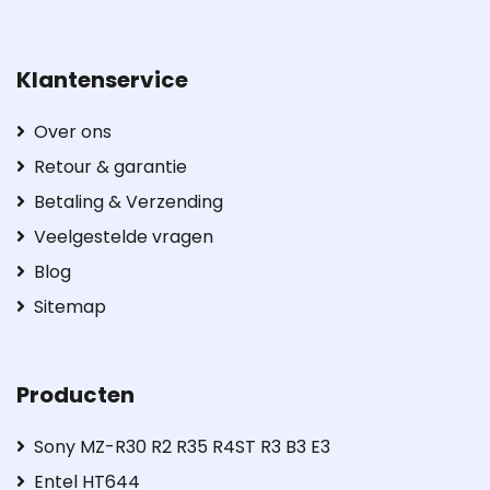
Klantenservice
Over ons
Retour & garantie
Betaling & Verzending
Veelgestelde vragen
Blog
Sitemap
Producten
Sony MZ-R30 R2 R35 R4ST R3 B3 E3
Entel HT644