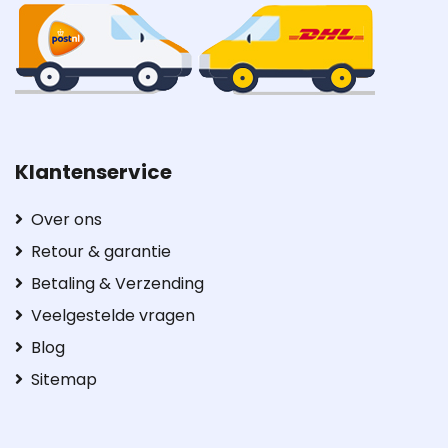
Klantenservice
Over ons
Retour & garantie
Betaling & Verzending
Veelgestelde vragen
Blog
Sitemap