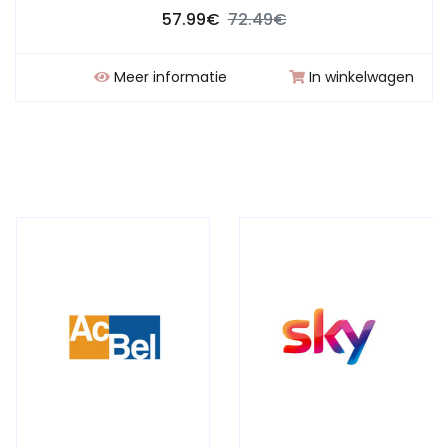
57.99€
72.49€
Meer informatie
In winkelwagen