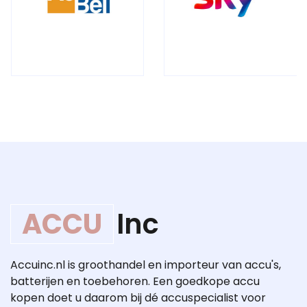
ACCU
Inc
Accuinc.nl is groothandel en importeur van accu's,
batterijen en toebehoren. Een goedkope accu
kopen doet u daarom bij dé accuspecialist voor