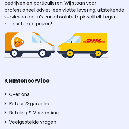
bedrijven en particulieren. Wij staan voor
professioneel advies, een vlotte levering, uitstekende
service en accu's van absolute topkwaliteit tegen
zeer scherpe prijzen!
Klantenservice
Over ons
Retour & garantie
Betaling & Verzending
Veelgestelde vragen