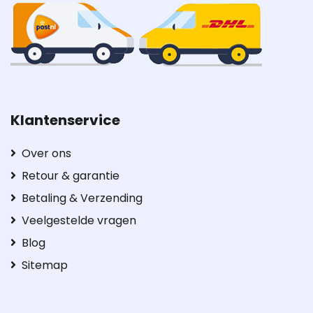
Klantenservice
Over ons
Retour & garantie
Betaling & Verzending
Veelgestelde vragen
Blog
Sitemap