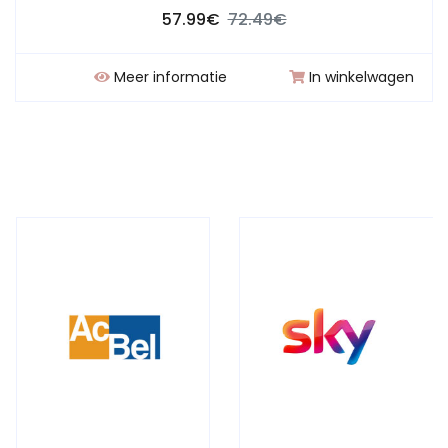
57.99€
72.49€
Meer informatie
In winkelwagen