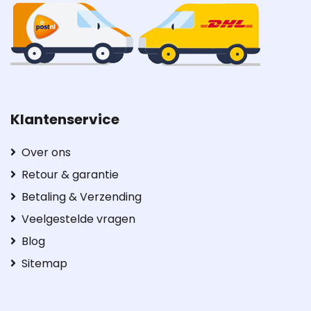
Klantenservice
Over ons
Retour & garantie
Betaling & Verzending
Veelgestelde vragen
Blog
Sitemap