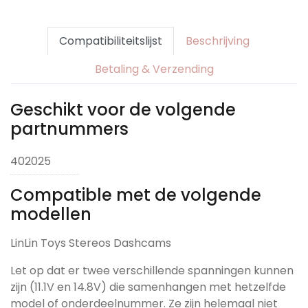
Compatibiliteitslijst
Beschrijving
Betaling & Verzending
Geschikt voor de volgende
partnummers
402025
Compatible met de volgende
modellen
LinLin Toys Stereos Dashcams
Let op dat er twee verschillende spanningen kunnen
zijn (11.1V en 14.8V) die samenhangen met hetzelfde
model of onderdeelnummer. Ze zijn helemaal niet