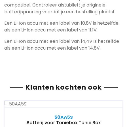
compatibel. Controleer alstublieft je originele
batterijspanning voordat je een bestelling plaatst.
Een Li-Ion accu met een label van 10.8V is hetzelfde
als een Li-Ion accu met een label van 11.1V.
Een Li-Ion accu met een label van 14,4V is hetzelfde
als een Li-Ion accu met een label van 14.8V.
Klanten kochten ook
50AA5S
Batterij voor Toniebox Tonie Box