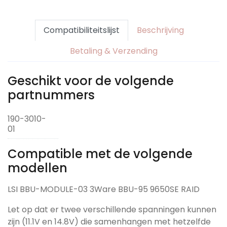
Compatibiliteitslijst
Beschrijving
Betaling & Verzending
Geschikt voor de volgende
partnummers
190-3010-
01
Compatible met de volgende
modellen
LSI BBU-MODULE-03 3Ware BBU-95 9650SE RAID
Let op dat er twee verschillende spanningen kunnen
zijn (11.1V en 14.8V) die samenhangen met hetzelfde