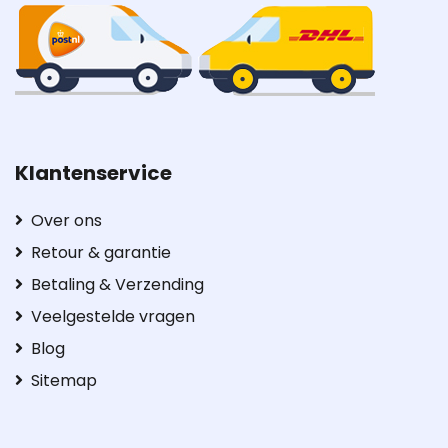
Klantenservice
Over ons
Retour & garantie
Betaling & Verzending
Veelgestelde vragen
Blog
Sitemap