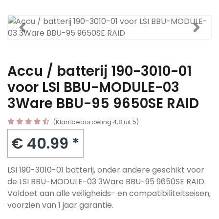
Accu / batterij 190-3010-01
voor LSI BBU-MODULE-03
3Ware BBU-95 9650SE RAID
(Klantbeoordeling 4,8 uit 5)
€ 40.99 *
LSI 190-3010-01 batterij, onder andere geschikt voor
de LSI BBU-MODULE-03 3Ware BBU-95 9650SE RAID.
Voldoet aan alle veiligheids- en compatibiliteitseisen,
voorzien van 1 jaar garantie.