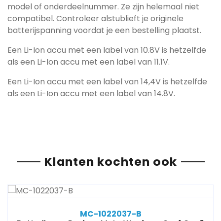
model of onderdeelnummer. Ze zijn helemaal niet
compatibel. Controleer alstublieft je originele
batterijspanning voordat je een bestelling plaatst.
Een Li-Ion accu met een label van 10.8V is hetzelfde
als een Li-Ion accu met een label van 11.1V.
Een Li-Ion accu met een label van 14,4V is hetzelfde
als een Li-Ion accu met een label van 14.8V.
Klanten kochten ook
MC-1022037-B