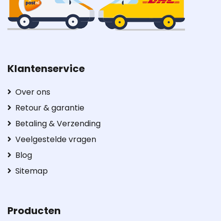
Klantenservice
Over ons
Retour & garantie
Betaling & Verzending
Veelgestelde vragen
Blog
Sitemap
Producten