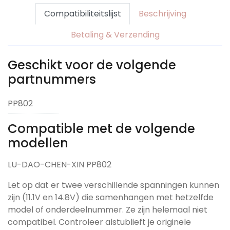
Compatibiliteitslijst
Beschrijving
Betaling & Verzending
Geschikt voor de volgende
partnummers
PP802
Compatible met de volgende
modellen
LU-DAO-CHEN-XIN PP802
Let op dat er twee verschillende spanningen kunnen
zijn (11.1V en 14.8V) die samenhangen met hetzelfde
model of onderdeelnummer. Ze zijn helemaal niet
compatibel. Controleer alstublieft je originele