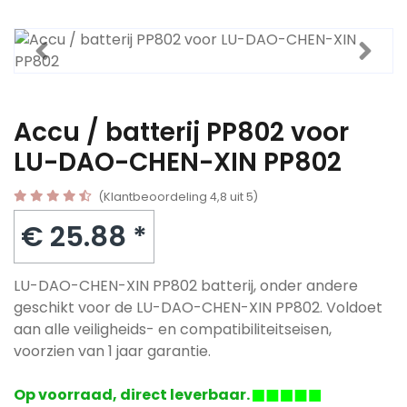
Accu / batterij PP802 voor
LU-DAO-CHEN-XIN PP802
(Klantbeoordeling 4,8 uit 5)
€ 25.88 *
LU-DAO-CHEN-XIN PP802 batterij, onder andere
geschikt voor de LU-DAO-CHEN-XIN PP802. Voldoet
aan alle veiligheids- en compatibiliteitseisen,
voorzien van 1 jaar garantie.
Op voorraad, direct leverbaar.