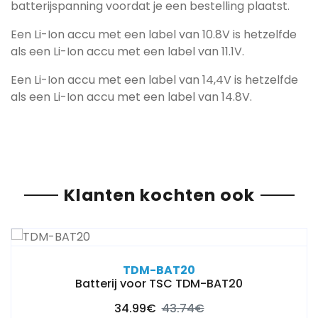
batterijspanning voordat je een bestelling plaatst.
Een Li-Ion accu met een label van 10.8V is hetzelfde
als een Li-Ion accu met een label van 11.1V.
Een Li-Ion accu met een label van 14,4V is hetzelfde
als een Li-Ion accu met een label van 14.8V.
Klanten kochten ook
TDM-BAT20
Batterij voor TSC TDM-BAT20
34.99€
43.74€