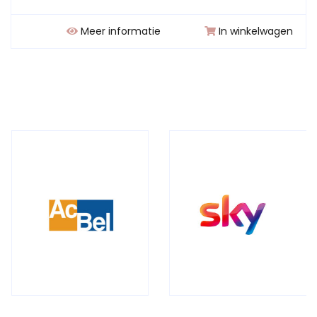
Meer informatie
In winkelwagen