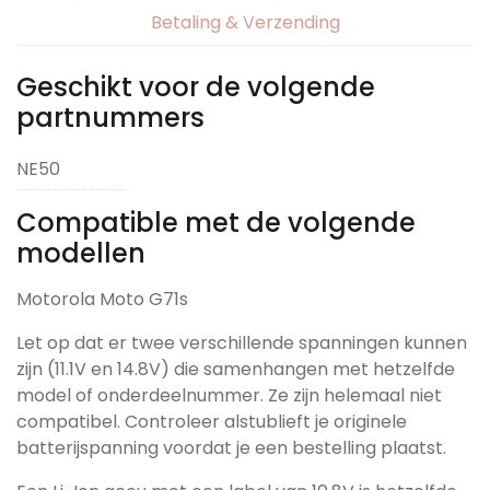
Betaling & Verzending
Geschikt voor de volgende
partnummers
NE50
Compatible met de volgende
modellen
Motorola Moto G71s
Let op dat er twee verschillende spanningen kunnen
zijn (11.1V en 14.8V) die samenhangen met hetzelfde
model of onderdeelnummer. Ze zijn helemaal niet
compatibel. Controleer alstublieft je originele
batterijspanning voordat je een bestelling plaatst.