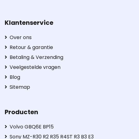
Klantenservice
Over ons
Retour & garantie
Betaling & Verzending
Veelgestelde vragen
Blog
Sitemap
Producten
Volvo GBQ6E BP15
Sony MZ-R30 R2 R35 R4ST R3 B3 E3