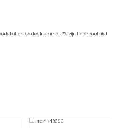
model of onderdeelnummer. Ze zijn helemaal niet