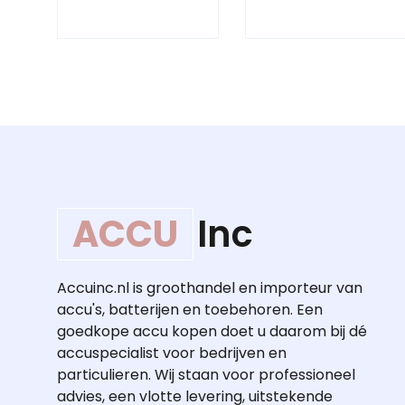
ACCU
Inc
Accuinc.nl is groothandel en importeur van
accu's, batterijen en toebehoren. Een
goedkope accu kopen doet u daarom bij dé
accuspecialist voor bedrijven en
particulieren. Wij staan voor professioneel
advies, een vlotte levering, uitstekende