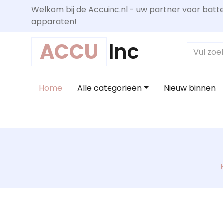
Welkom bij de Accuinc.nl - uw partner voor batte
apparaten!
ACCU
Inc
Home
Alle categorieën
Nieuw binnen