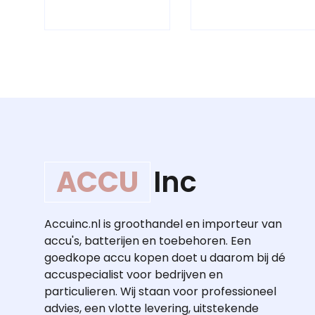
ACCU
Inc
Accuinc.nl is groothandel en importeur van
accu's, batterijen en toebehoren. Een
goedkope accu kopen doet u daarom bij dé
accuspecialist voor bedrijven en
particulieren. Wij staan voor professioneel
advies, een vlotte levering, uitstekende