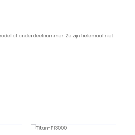
model of onderdeelnummer. Ze zijn helemaal niet