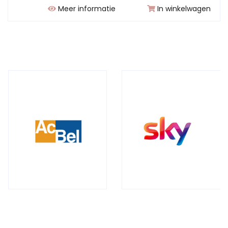
Meer informatie
In winkelwagen