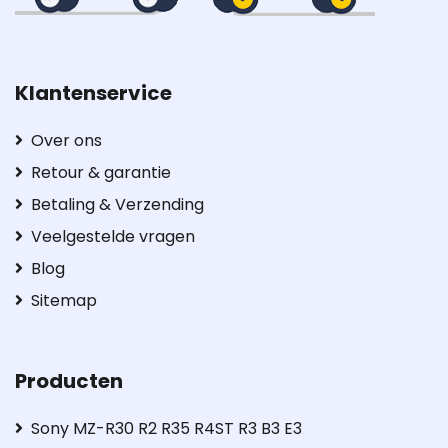
Klantenservice
Over ons
Retour & garantie
Betaling & Verzending
Veelgestelde vragen
Blog
Sitemap
Producten
Sony MZ-R30 R2 R35 R4ST R3 B3 E3