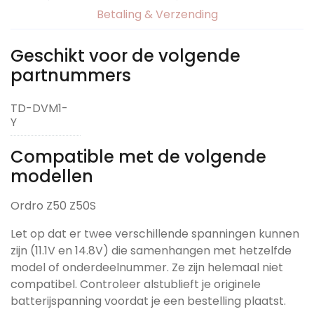
Betaling & Verzending
Geschikt voor de volgende
partnummers
TD-DVM1-
Y
Compatible met de volgende
modellen
Ordro Z50 Z50S
Let op dat er twee verschillende spanningen kunnen
zijn (11.1V en 14.8V) die samenhangen met hetzelfde
model of onderdeelnummer. Ze zijn helemaal niet
compatibel. Controleer alstublieft je originele
batterijspanning voordat je een bestelling plaatst.