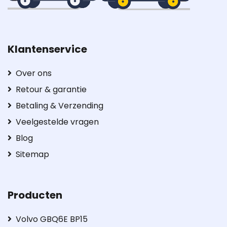
Klantenservice
Over ons
Retour & garantie
Betaling & Verzending
Veelgestelde vragen
Blog
Sitemap
Producten
Volvo GBQ6E BP15