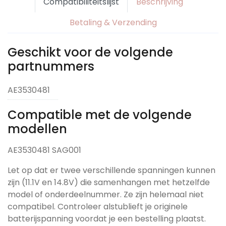
Compatibiliteitslijst
Beschrijving
Betaling & Verzending
Geschikt voor de volgende
partnummers
AE3530481
Compatible met de volgende
modellen
AE3530481 SAG001
Let op dat er twee verschillende spanningen kunnen
zijn (11.1V en 14.8V) die samenhangen met hetzelfde
model of onderdeelnummer. Ze zijn helemaal niet
compatibel. Controleer alstublieft je originele
batterijspanning voordat je een bestelling plaatst.