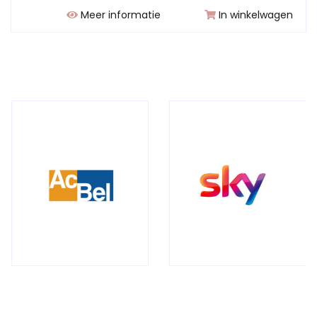
Meer informatie
In winkelwagen