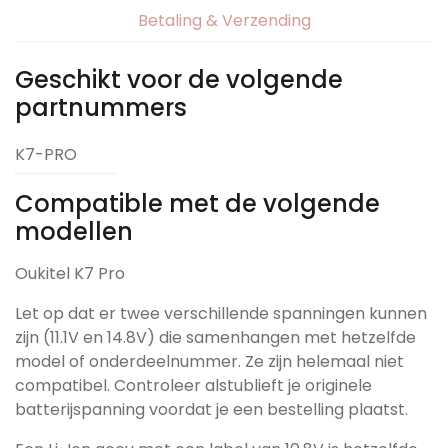
Betaling & Verzending
Geschikt voor de volgende
partnummers
K7-PRO
Compatible met de volgende
modellen
Oukitel K7 Pro
Let op dat er twee verschillende spanningen kunnen
zijn (11.1V en 14.8V) die samenhangen met hetzelfde
model of onderdeelnummer. Ze zijn helemaal niet
compatibel. Controleer alstublieft je originele
batterijspanning voordat je een bestelling plaatst.