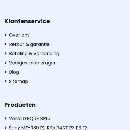
Klantenservice
Over ons
Retour & garantie
Betaling & Verzending
Veelgestelde vragen
Blog
Sitemap
Producten
Volvo GBQ6E BP15
Sony MZ-R30 R2 R35 R4ST R3 B3 E3