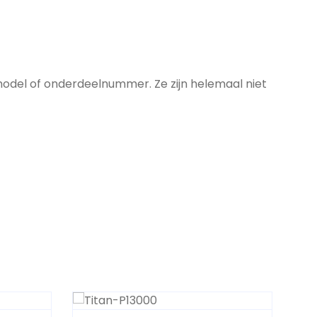
model of onderdeelnummer. Ze zijn helemaal niet