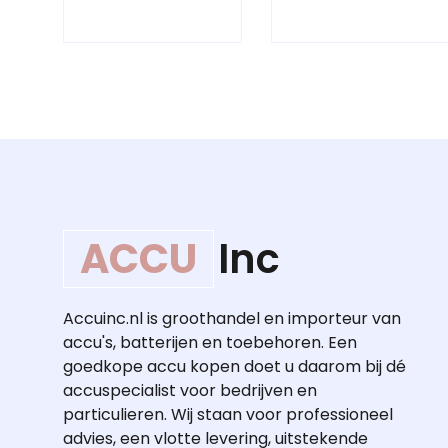
ACCU
Inc
Accuinc.nl is groothandel en importeur van
accu's, batterijen en toebehoren. Een
goedkope accu kopen doet u daarom bij dé
accuspecialist voor bedrijven en
particulieren. Wij staan voor professioneel
advies, een vlotte levering, uitstekende