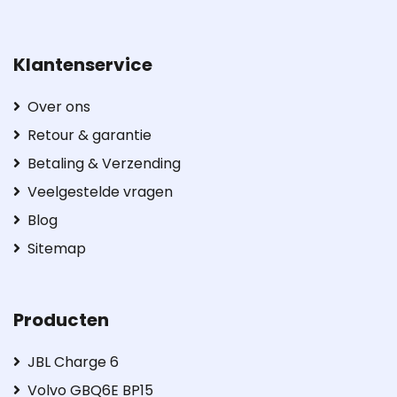
Klantenservice
Over ons
Retour & garantie
Betaling & Verzending
Veelgestelde vragen
Blog
Sitemap
Producten
JBL Charge 6
Volvo GBQ6E BP15