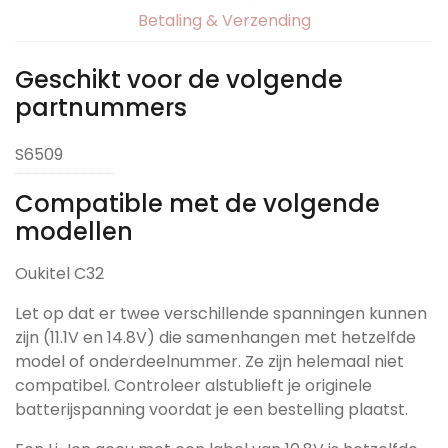
Betaling & Verzending
Geschikt voor de volgende
partnummers
S6509
Compatible met de volgende
modellen
Oukitel C32
Let op dat er twee verschillende spanningen kunnen
zijn (11.1V en 14.8V) die samenhangen met hetzelfde
model of onderdeelnummer. Ze zijn helemaal niet
compatibel. Controleer alstublieft je originele
batterijspanning voordat je een bestelling plaatst.