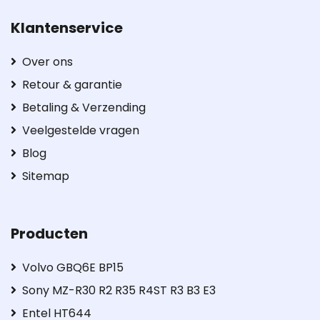
Klantenservice
Over ons
Retour & garantie
Betaling & Verzending
Veelgestelde vragen
Blog
Sitemap
Producten
Volvo GBQ6E BP15
Sony MZ-R30 R2 R35 R4ST R3 B3 E3
Entel HT644