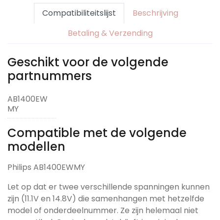
Compatibiliteitslijst
Beschrijving
Betaling & Verzending
Geschikt voor de volgende
partnummers
AB1400EW
MY
Compatible met de volgende
modellen
Philips AB1400EWMY
Let op dat er twee verschillende spanningen kunnen
zijn (11.1V en 14.8V) die samenhangen met hetzelfde
model of onderdeelnummer. Ze zijn helemaal niet