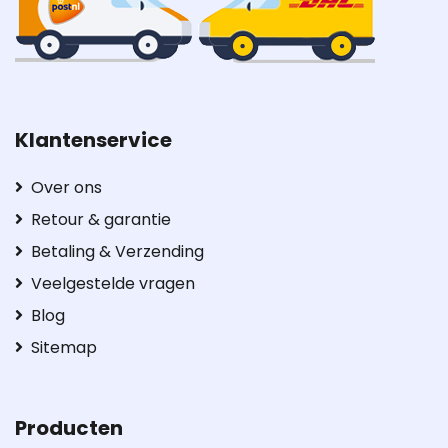
Klantenservice
Over ons
Retour & garantie
Betaling & Verzending
Veelgestelde vragen
Blog
Sitemap
Producten