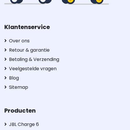
Klantenservice
Over ons
Retour & garantie
Betaling & Verzending
Veelgestelde vragen
Blog
Sitemap
Producten
JBL Charge 6