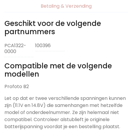
Betaling & Verzending
Geschikt voor de volgende
partnummers
PCA1322-
100396
0000
Compatible met de volgende
modellen
Profoto B2
Let op dat er twee verschillende spanningen kunnen
zijn (11.1V en 14.8V) die samenhangen met hetzelfde
model of onderdeelnummer. Ze zijn helemaal niet
compatibel. Controleer alstublieft je originele
batterijspanning voordat je een bestelling plaatst.