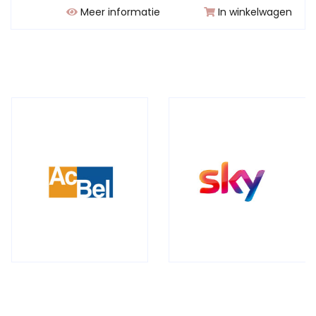
Meer informatie
In winkelwagen